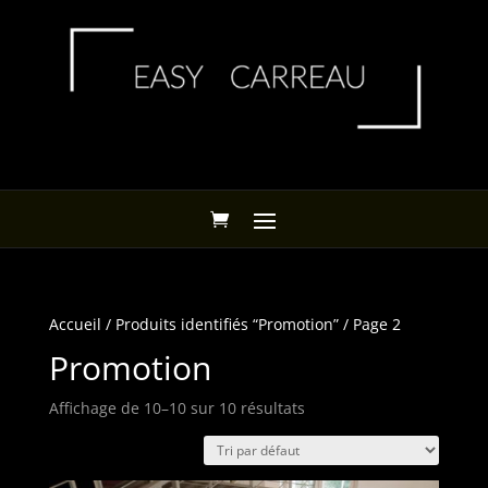
Accueil
/
Produits identifiés “Promotion”
/ Page 2
Promotion
Affichage de 10–10 sur 10 résultats