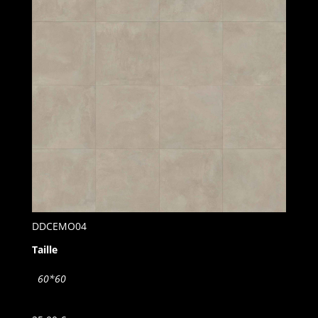
DDCEMO04
Taille
60*60