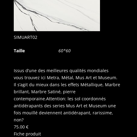
SIMUART02
Taille
60*60
Issus d’une des meilleures qualités mondiales
vous trouvez ici Metra, Métal, Mus Art et Museum.
Il s’agit du mieux dans les effets Métallique, Marbre
brillant, Marbre Satiné, pierre
contemporaine.Attention: les sol coordonnés
antidérapants des series Mus Art et Museum une
fois mouillé deviennent antidérapant, rarissime,
non?
75.00
€
Fiche produit