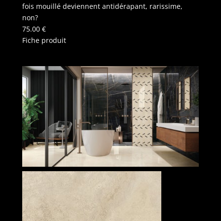
fois mouillé deviennent antidérapant, rarissime,
non?
75.00
€
Fiche produit