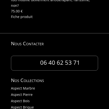
non?
75.00
€
Fiche produit
Nous Contacter
06 40 62 53 71
Nos Collections
Aspect Marbre
Aspect Pierre
Aspect Bois
Aspect Brique