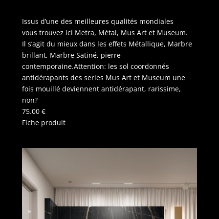
Issus d’une des meilleures qualités mondiales
vous trouvez ici Metra, Métal, Mus Art et Museum.
Il s’agit du mieux dans les effets Métallique, Marbre
brillant, Marbre Satiné, pierre
contemporaine.Attention: les sol coordonnés
antidérapants des series Mus Art et Museum une
fois mouillé deviennent antidérapant, rarissime,
non?
75.00
€
Fiche produit