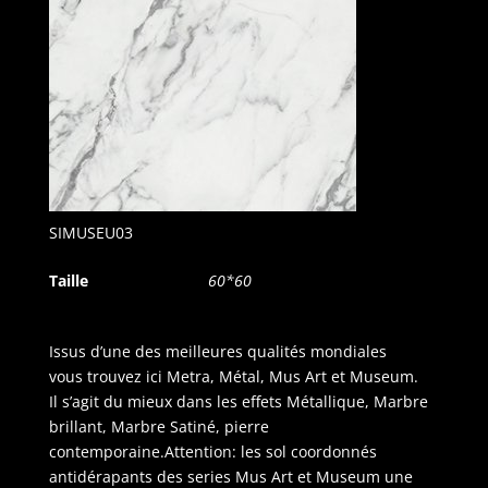
SIMUSEU03
Taille
60*60
Issus d’une des meilleures qualités mondiales
vous trouvez ici Metra, Métal, Mus Art et Museum.
Il s’agit du mieux dans les effets Métallique, Marbre
brillant, Marbre Satiné, pierre
contemporaine.Attention: les sol coordonnés
antidérapants des series Mus Art et Museum une