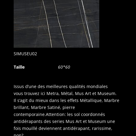
SIMUSEU02
Taille
60*60
Issus d’une des meilleures qualités mondiales
vous trouvez ici Metra, Métal, Mus Art et Museum.
Il s’agit du mieux dans les effets Métallique, Marbre
brillant, Marbre Satiné, pierre
contemporaine.Attention: les sol coordonnés
antidérapants des series Mus Art et Museum une
fois mouillé deviennent antidérapant, rarissime,
non?