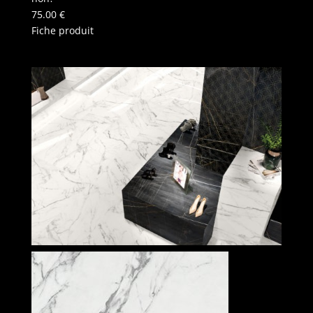
75.00
€
Fiche produit