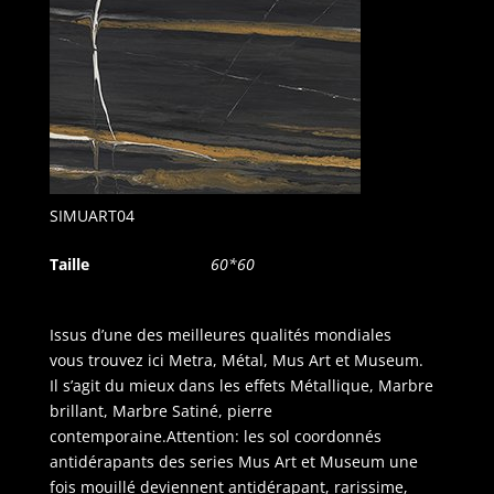
SIMUART04
Taille
60*60
Issus d’une des meilleures qualités mondiales
vous trouvez ici Metra, Métal, Mus Art et Museum.
Il s’agit du mieux dans les effets Métallique, Marbre
brillant, Marbre Satiné, pierre
contemporaine.Attention: les sol coordonnés
antidérapants des series Mus Art et Museum une
fois mouillé deviennent antidérapant, rarissime,