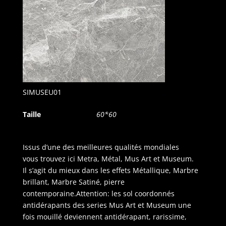
SIMUSEU01
Taille
60*60
Issus d’une des meilleures qualités mondiales
vous trouvez ici Metra, Métal, Mus Art et Museum.
Il s’agit du mieux dans les effets Métallique, Marbre
brillant, Marbre Satiné, pierre
contemporaine.Attention: les sol coordonnés
antidérapants des series Mus Art et Museum une
fois mouillé deviennent antidérapant, rarissime,