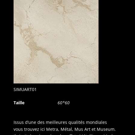
SIMUART01
Taille
60*60
Issus d’une des meilleures qualités mondiales
vous trouvez ici Metra, Métal, Mus Art et Museum.