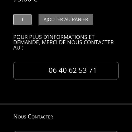
quantité
AJOUTER AU PANIER
de
SIMUART01
POUR PLUS D’INFORMATIONS ET
DEMANDE, MERCI DE NOUS CONTACTER
AU :
06 40 62 53 71
Nous Contacter