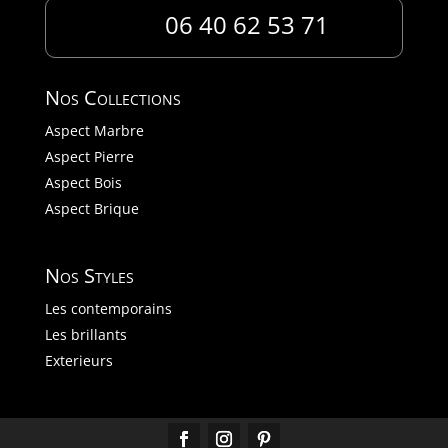
06 40 62 53 71
Nos Collections
Aspect Marbre
Aspect Pierre
Aspect Bois
Aspect Brique
Nos Styles
Les contemporains
Les brillants
Exterieurs