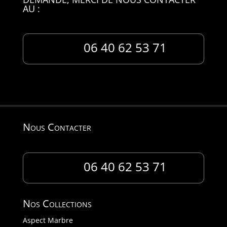
AU :
06 40 62 53 71
Nous Contacter
06 40 62 53 71
Nos Collections
Aspect Marbre