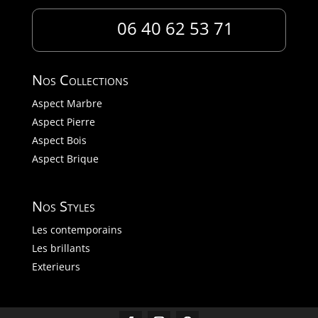
06 40 62 53 71
Nos Collections
Aspect Marbre
Aspect Pierre
Aspect Bois
Aspect Brique
Nos Styles
Les contemporains
Les brillants
Exterieurs