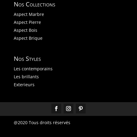
Nos Collections
Aspect Marbre
Aspect Pierre
Aspect Bois
Aspect Brique
Nos Styles
Les contemporains
Les brillants
Exterieurs
@2020 Tous droits réservés