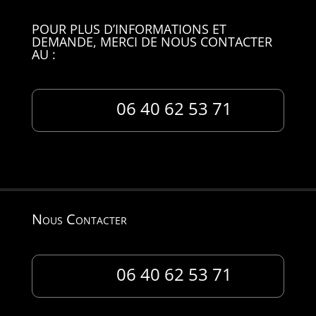
POUR PLUS D’INFORMATIONS ET
DEMANDE, MERCI DE NOUS CONTACTER
AU :
06 40 62 53 71
Nous Contacter
06 40 62 53 71