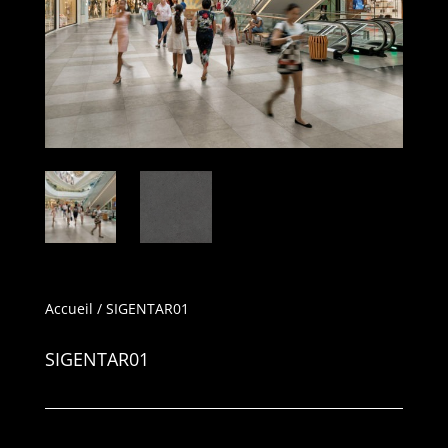
Accueil
/ SIGENTAR01
SIGENTAR01