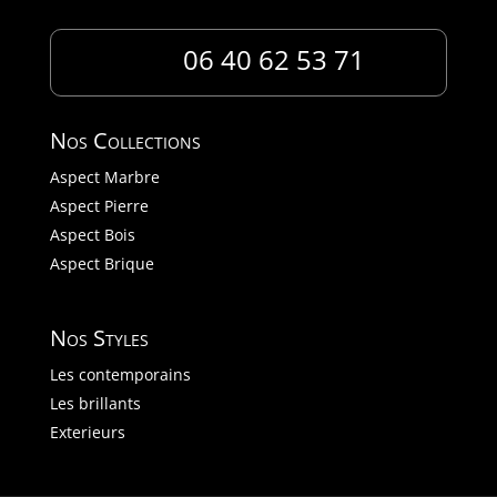
06 40 62 53 71
Nos Collections
Aspect Marbre
Aspect Pierre
Aspect Bois
Aspect Brique
Nos Styles
Les contemporains
Les brillants
Exterieurs